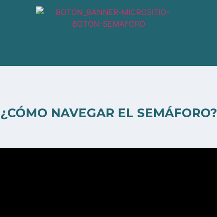
¿CÓMO NAVEGAR EL SEMÁFORO?