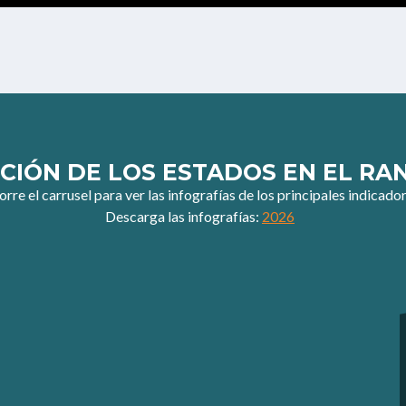
CIÓN DE LOS ESTADOS EN EL RA
rre el carrusel para ver las infografías de los principales indicador
Descarga las infografías:
2026