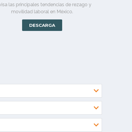
isa las principales tendencias de rezago y
movilidad laboral en México.
DESCARGA