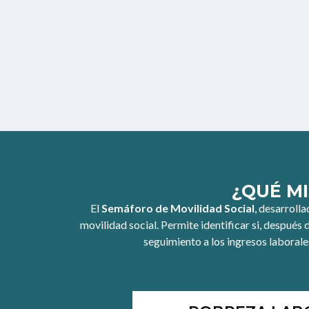
¿QUÉ MI
El
Semáforo de Movilidad Social
, desarrolla
movilidad social. Permite identificar si, después 
seguimiento a los ingresos laborale