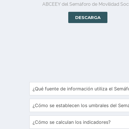
ABCEEY del Semáforo de Movilidad Soci
DESCARGA
¿Qué fuente de información utiliza el Semáf
¿Cómo se establecen los umbrales del Sem
¿Cómo se calculan los indicadores?