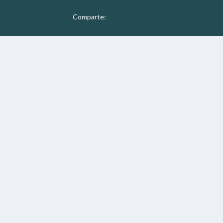
Comparte: