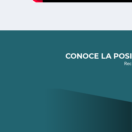
CONOCE LA POSI
Reco