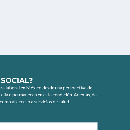
 SOCIAL?
reza laboral en México desde una perspectiva de
 de ella o permanecen en esta condición. Además, da
como al acceso a servicios de salud.